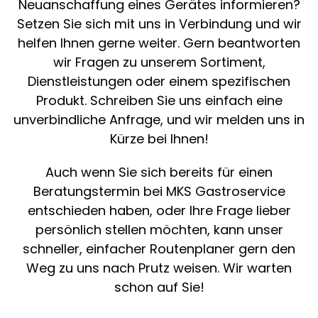
Neuanschaffung eines Gerätes informieren?
Setzen Sie sich mit uns in Verbindung und wir
helfen Ihnen gerne weiter. Gern beantworten
wir Fragen zu unserem Sortiment,
Dienstleistungen oder einem spezifischen
Produkt. Schreiben Sie uns einfach eine
unverbindliche Anfrage, und wir melden uns in
Kürze bei Ihnen!
Auch wenn Sie sich bereits für einen
Beratungstermin bei MKS Gastroservice
entschieden haben, oder Ihre Frage lieber
persönlich stellen möchten, kann unser
schneller, einfacher Routenplaner gern den
Weg zu uns nach Prutz weisen. Wir warten
schon auf Sie!