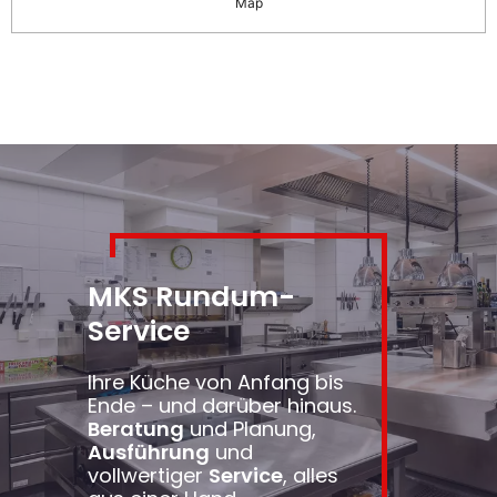
Map
MKS Rundum-
Service
Ihre Küche von Anfang bis
Ende – und darüber hinaus.
Beratung
und Planung,
Ausführung
und
vollwertiger
Service
, alles