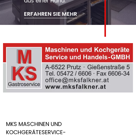
aus einer Hand.
ERFAHREN SIE MEHR
MKS MASCHINEN UND
KOCHGERÄTESERVICE-