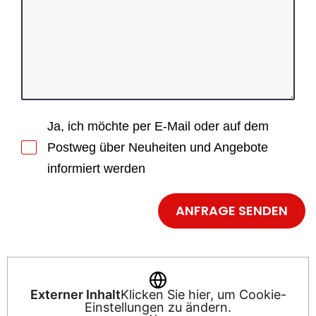
Ja, ich möchte per E-Mail oder auf dem
Postweg über Neuheiten und Angebote
informiert werden
Externer Inhalt
Klicken Sie hier, um Cookie-
Einstellungen zu ändern.