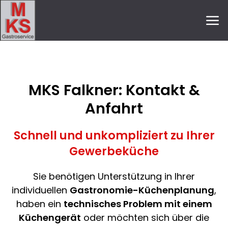
MKS Falkner: Kontakt &
Anfahrt
Schnell und unkompliziert zu Ihrer
Gewerbeküche
Sie benötigen Unterstützung in Ihrer
individuellen
Gastronomie-Küchenplanung
,
haben ein
technisches Problem mit einem
Küchengerät
oder möchten sich über die