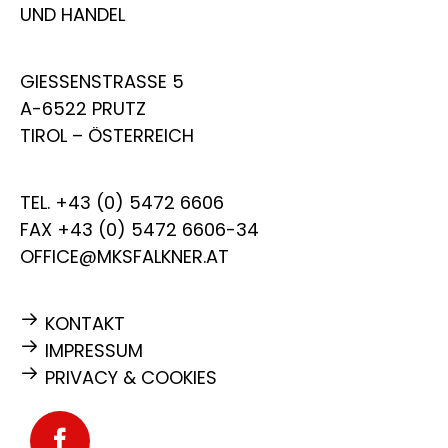
UND HANDEL
GIESSENSTRASSE 5
A-6522 PRUTZ
TIROL – ÖSTERREICH
TEL.
+43 (0) 5472 6606
FAX +43 (0) 5472 6606-34
OFFICE@MKSFALKNER.AT
KONTAKT
IMPRESSUM
PRIVACY & COOKIES