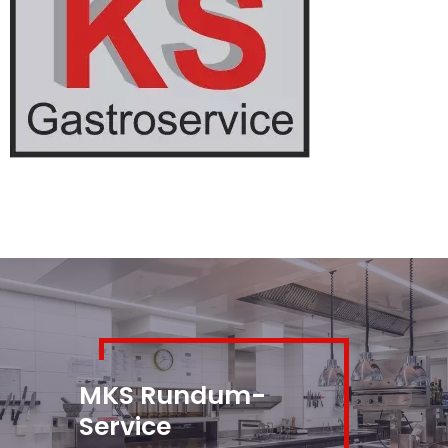
MKS Rundum-
Service