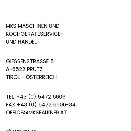
MKS MASCHINEN UND
KOCHGERÄTESERVICE-
UND HANDEL
GIESSENSTRASSE 5
A-6522 PRUTZ
TIROL – ÖSTERREICH
TEL.
+43 (0) 5472 6606
FAX +43 (0) 5472 6606-34
OFFICE@MKSFALKNER.AT