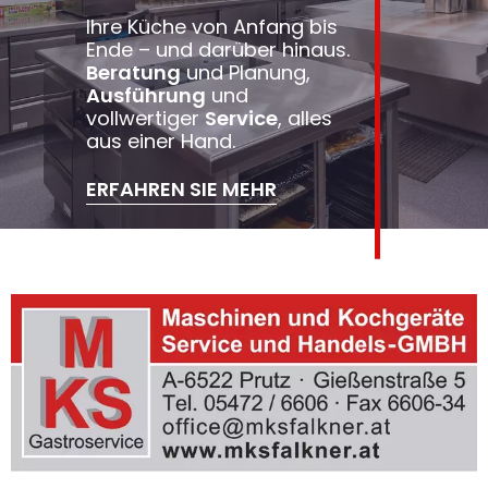
Ihre Küche von Anfang bis
Ende – und darüber hinaus.
Beratung
und Planung,
Ausführung
und
vollwertiger
Service
, alles
aus einer Hand.
ERFAHREN SIE MEHR