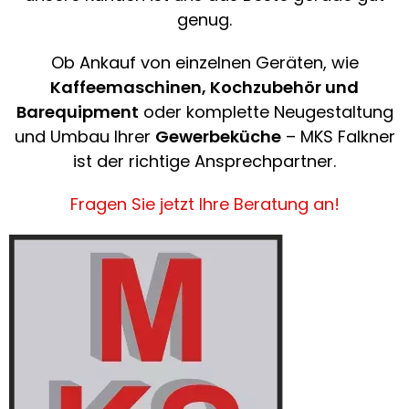
genug.
Ob Ankauf von einzelnen Geräten, wie
Kaffeemaschinen, Kochzubehör und
Barequipment
oder komplette Neugestaltung
und Umbau Ihrer
Gewerbeküche
– MKS Falkner
ist der richtige Ansprechpartner.
Fragen Sie jetzt Ihre Beratung an!