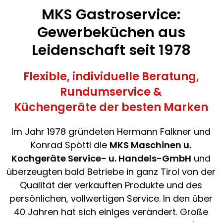
MKS Gastroservice:
Gewerbeküchen aus
Leidenschaft seit 1978
Flexible, individuelle Beratung,
Rundumservice &
Küchengeräte der besten Marken
Im Jahr 1978 gründeten Hermann Falkner und
Konrad Spöttl die
MKS Maschinen u.
Kochgeräte Service- u. Handels-GmbH
und
überzeugten bald Betriebe in ganz Tirol von der
Qualität der verkauften Produkte und des
persönlichen, vollwertigen Service. In den über
40 Jahren hat sich einiges verändert. Große