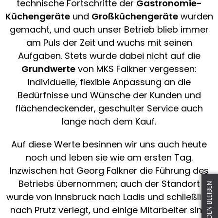
technische Fortschritte der
Gastronomie-
Küchengeräte
und
Großküchengeräte
wurden
gemacht, und auch unser Betrieb blieb immer
am Puls der Zeit und wuchs mit seinen
Aufgaben. Stets wurde dabei nicht auf die
Grundwerte
von MKS Falkner vergessen:
Individuelle, flexible Anpassung an die
Bedürfnisse und Wünsche der Kunden und
flächendeckender, geschulter Service auch
lange nach dem Kauf.
Auf diese Werte besinnen wir uns auch heute
noch und leben sie wie am ersten Tag.
Inzwischen hat Georg Falkner die Führung des
Betriebs übernommen; auch der Standort
wurde von Innsbruck nach Ladis und schließlich
nach Prutz verlegt, und einige Mitarbeiter sind